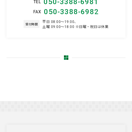
050-3388-6981
TEL
050-3388-6982
FAX
平日 08:00～19:00、
受付時間
土曜 09:00～18:00 ※日曜・祝日は休業