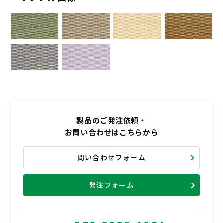
製品のご発注依頼・
お問い合わせはこちらから
問い合わせフォーム
発注フォーム