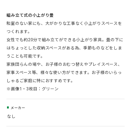
組み立て式の小上がり畳
和室のない家にも、大がかりな工事なく小上がりスペースを
つくれます。
女性でも約20分で組み立てができる小上がり家具。畳の下に
はちょっとした収納スペースがある為、季節ものなどをしま
うことも可能です。
家族団らんの場や、お子様のおむつ替えやプレイスペース、
家事スペース等、様々な使い方ができます。お子様のいらっ
しゃるご家庭に特におすすめです。
※画像1・3枚目：グリーン
メーカー
なし