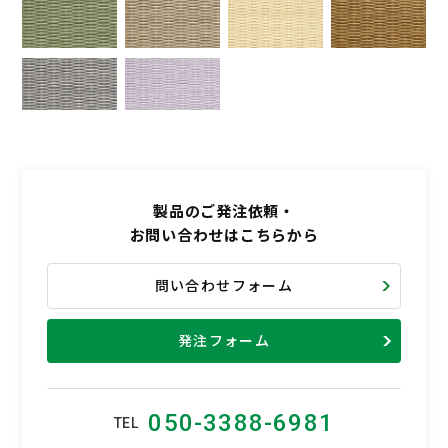
製品のご発注依頼・
お問い合わせはこちらから
問い合わせフォーム
発注フォーム
050-3388-6981
TEL