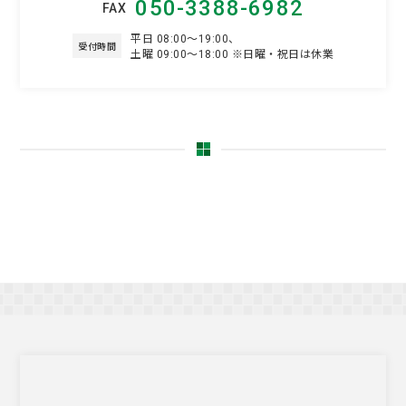
050-3388-6982
FAX
平日 08:00～19:00、
受付時間
土曜 09:00～18:00 ※日曜・祝日は休業