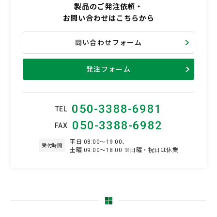
製品のご発注依頼・
お問い合わせはこちらから
問い合わせフォーム
発注フォーム
050-3388-6981
TEL
050-3388-6982
FAX
平日 08:00～19:00、
受付時間
土曜 09:00～18:00 ※日曜・祝日は休業