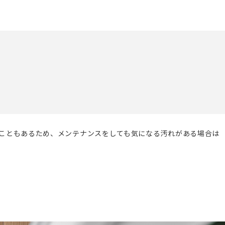
こともあるため、メンテナンスをしても気になる汚れがある場合は