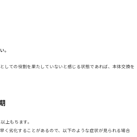
さい。
戸としての役割を果たしていないと感じる状態であれば、本体交換を
期
年以上もちます。
早く劣化することがあるので、以下のような症状が見られる場合