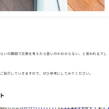
らいの期間で交換を考えたら良いのかわからない、と思われるでし
ご紹介していきますので、ぜひ参考にしてみてください。
ト