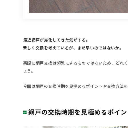
最近網戸が劣化してきた気がする。
新しく交換を考えているが、まだ早いのではないか。
実際に網戸交換は頻繁にするものではないため、どれく
ょう。
今回は網戸の交換時期を見極めるポイントや交換方法を
網戸の交換時期を見極めるポイン