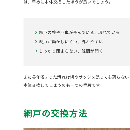
は、早めに本体交換したほうが良いでしょう。
網戸の枠や戸車が歪んでいる、壊れている
網戸が動かしにくい、外れやすい
しっかり閉まらない、隙間が開く
また長年溜まった汚れは網やサッシを洗っても落ちない
本体交換してしまうのも一つの手段です。
網戸の交換方法