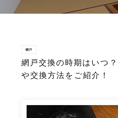
網戸
網戸交換の時期はいつ
や交換方法をご紹介！