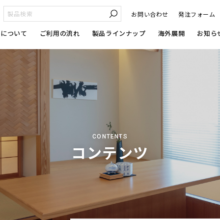
お問い合わせ
発注フォーム
カについて
ご利用の流れ
製品ラインナップ
海外展開
お知ら
CONTENTS
コンテンツ