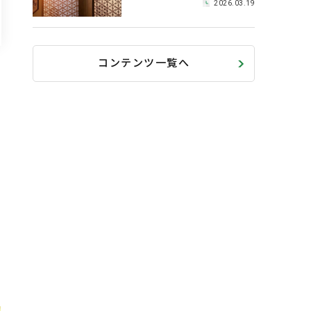
2026.03.19
コンテンツ一覧へ