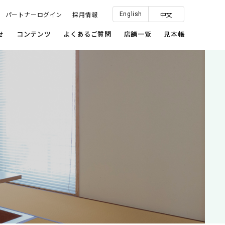
English
パートナーログイン
採用情報
中文
せ
コンテンツ
よくあるご質問
店舗一覧
見本帳